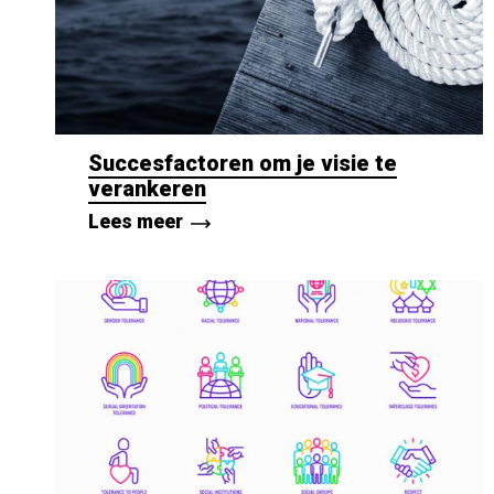
Succesfactoren om je visie te
verankeren
Lees meer