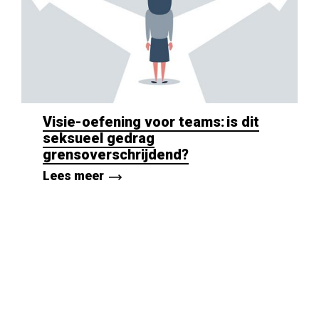
Visie-oefening voor teams: is dit
seksueel gedrag
grensoverschrijdend?
Lees meer