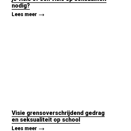
nodig?
Lees meer
Visie grensoverschrijdend gedrag
en seksualiteit op school
Lees meer