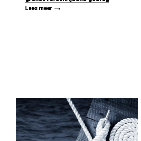
Lees meer