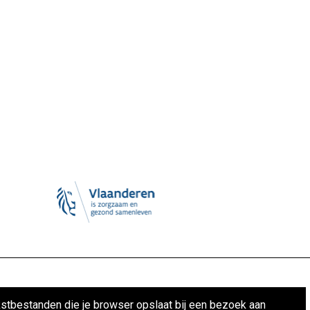
Gebruiksvoorwaarden
kstbestanden die je browser opslaat bij een bezoek aan