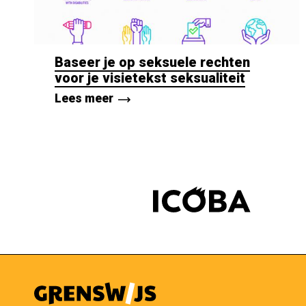
Baseer je op seksuele rechten
voor je visietekst seksualiteit
Lees meer