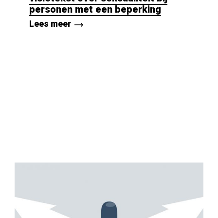
personen met een beperking
Lees meer